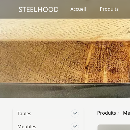
STEELHOOD
Accueil
Produits
Produits
Me
Tables
Meubles