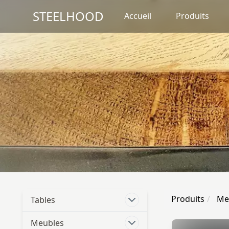
STEELHOOD
Accueil
Produits
Produits
Me
Tables
Meubles