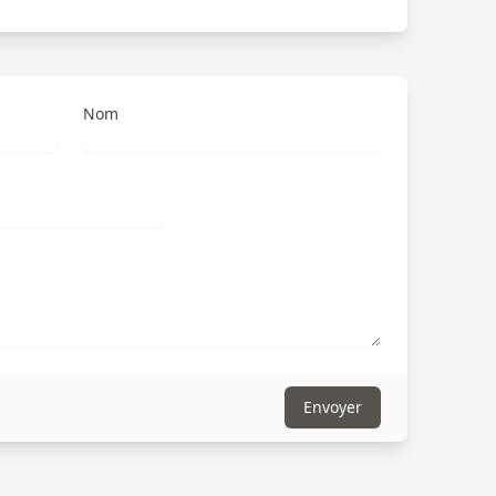
Nom
Envoyer