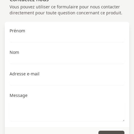
Vous pouvez utiliser ce formulaire pour nous contacter
directement pour toute question concernant ce produit.
Prénom
Nom
Adresse e-mail
Message