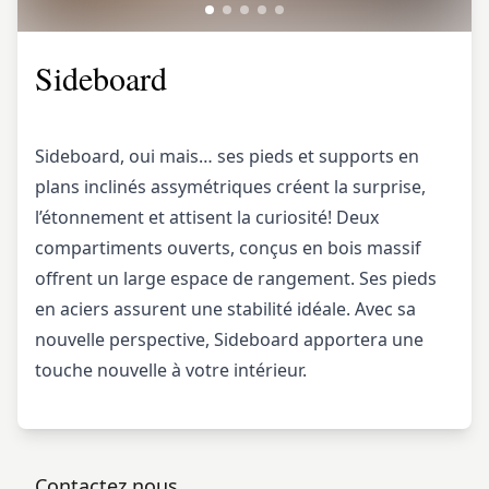
Sideboard
Sideboard, oui mais… ses pieds et supports en
plans inclinés assymétriques créent la surprise,
l’étonnement et attisent la curiosité! Deux
compartiments ouverts, conçus en bois massif
offrent un large espace de rangement. Ses pieds
en aciers assurent une stabilité idéale. Avec sa
nouvelle perspective, Sideboard apportera une
touche nouvelle à votre intérieur.
Contactez nous