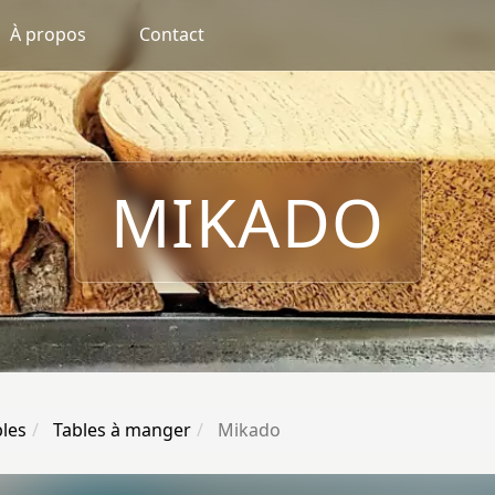
À propos
Contact
MIKADO
les
Tables à manger
Mikado