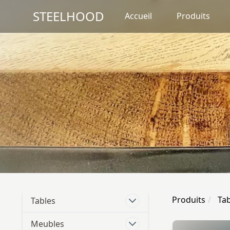
STEELHOOD
Accueil
Produits
Produits
Tab
Tables
Meubles